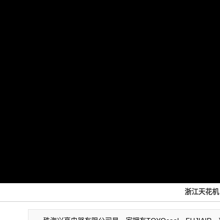
浙江天花机