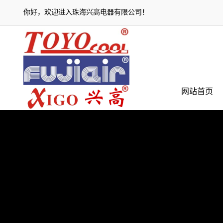
你好，欢迎进入
珠海兴高电器有限公司
！
网站首页