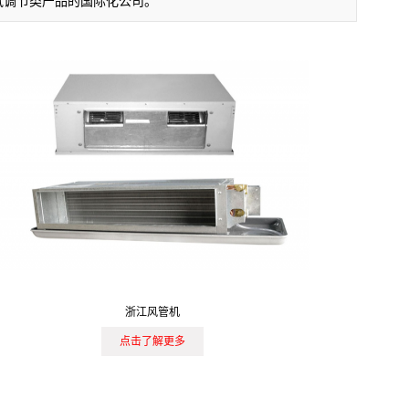
空气调节类产品的国际化公司。
浙江风管机
点击了解更多