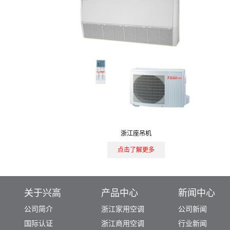
浙江座吊机
点击了解更多
关于兴高
产品中心
新闻中心
公司简介
浙江家用空调
公司新闻
国际认证
浙江商用空调
行业新闻