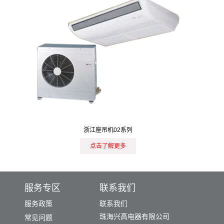
浙江座吊机02系列
点击了解更多
服务专区
联系我们
服务政策
联系我们
珠海兴高电器有限公司
常见问题