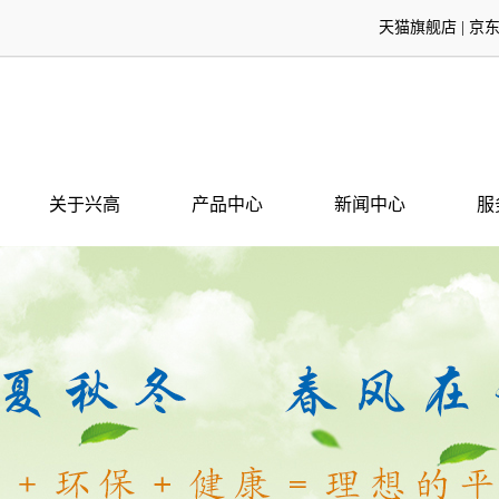
天猫旗舰店
|
京
关于兴高
产品中心
新闻中心
服