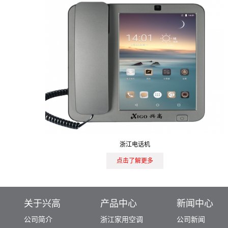
浙江电话机
点击了解更多
关于兴高
产品中心
新闻中心
公司简介
浙江家用空调
公司新闻