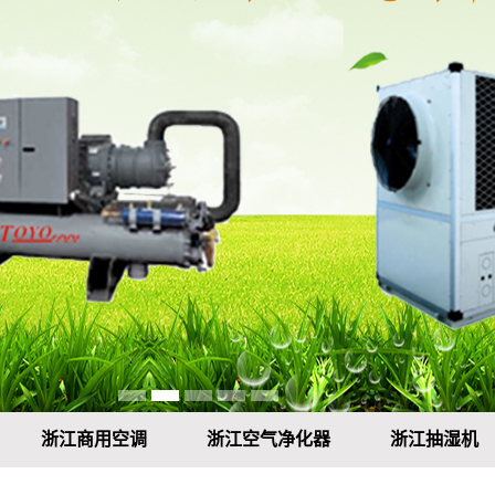
浙江商用空调
浙江空气净化器
浙江抽湿机