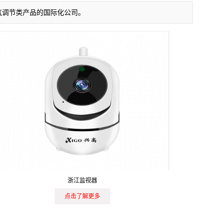
空气调节类产品的国际化公司。
浙江监视器
点击了解更多