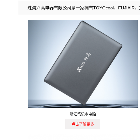
珠海兴高电器有限公司是一家拥有TOYOcool，FUJI
浙江笔记本电脑
点击了解更多