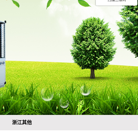
扫描二维码
浙江其他