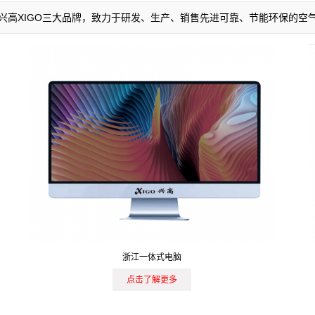
AIR，兴高XIGO三大品牌，致力于研发、生产、销售先进可靠、节能环保的
浙江一体式电脑
点击了解更多