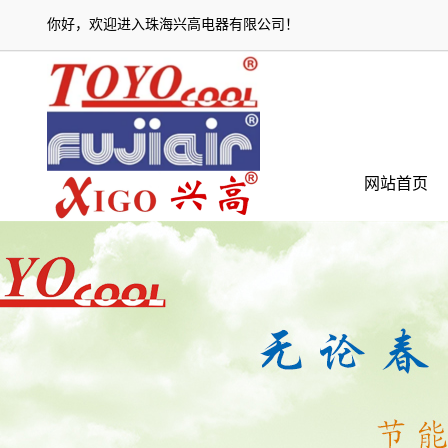
你好，欢迎进入
珠海兴高电器有限公司
！
网站首页