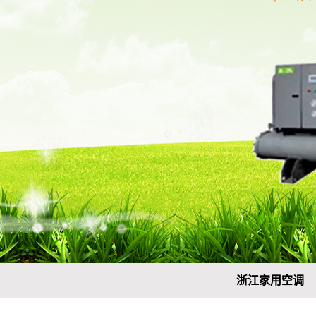
浙江家用空调