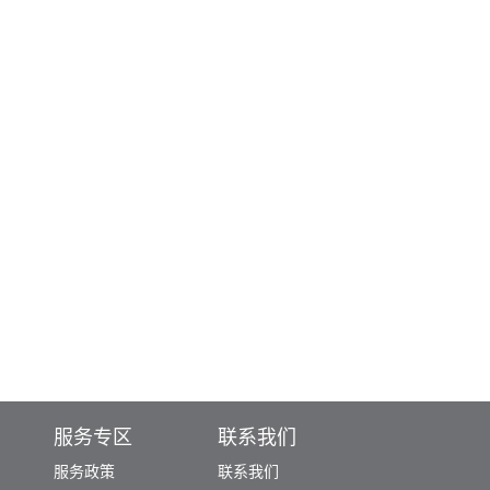
服务专区
联系我们
服务政策
联系我们