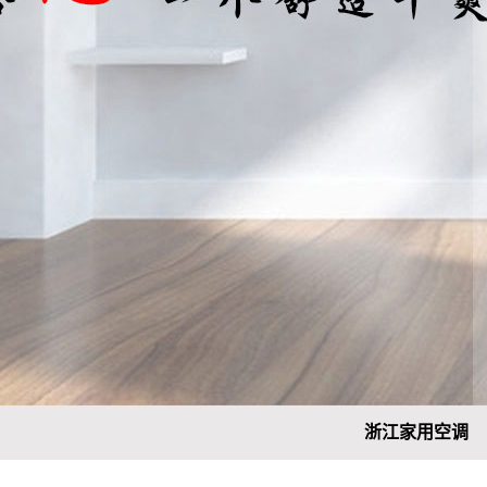
浙江家用空调