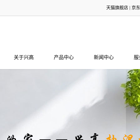
天猫旗舰店
|
京
关于兴高
产品中心
新闻中心
服