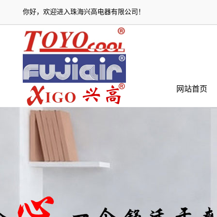
你好，欢迎进入
珠海兴高电器有限公司
！
网站首页