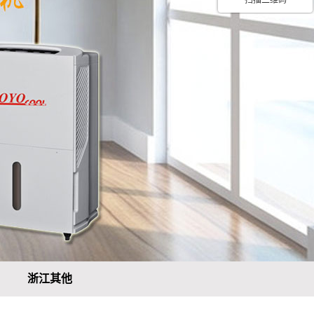
扫描二维码
浙江其他