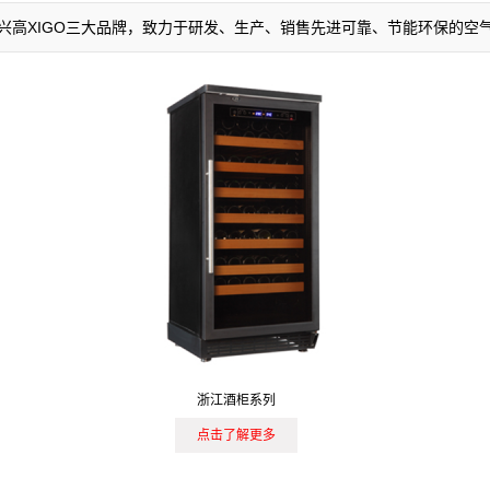
AIR，兴高XIGO三大品牌，致力于研发、生产、销售先进可靠、节能环保的
浙江酒柜系列
点击了解更多