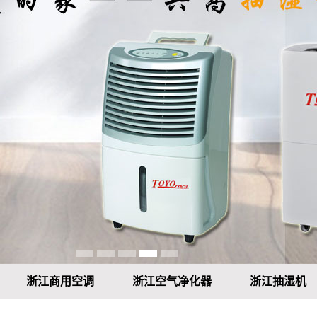
浙江商用空调
浙江空气净化器
浙江抽湿机