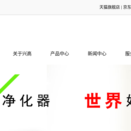
天猫旗舰店
|
京
关于兴高
产品中心
新闻中心
服