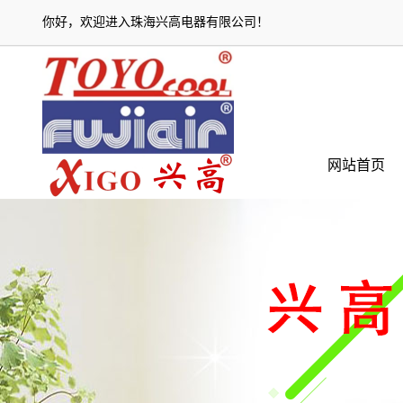
你好，欢迎进入
珠海兴高电器有限公司
！
网站首页