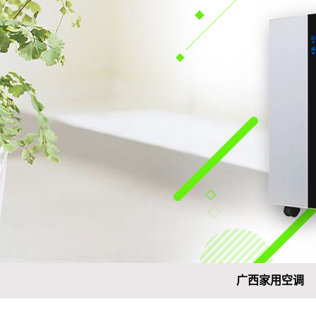
广西家用空调