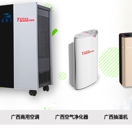
广西商用空调
广西空气净化器
广西抽湿机