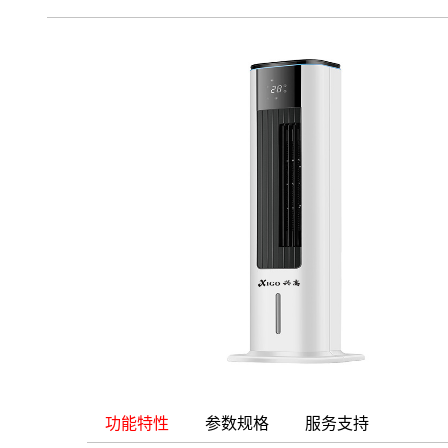
功能特性
参数规格
服务支持