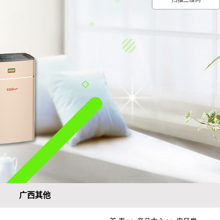
扫描二维码
广西其他